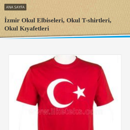
ANA SAYFA
İzmir Okul Elbiseleri, Okul T-shirtleri,
Okul Kıyafetleri