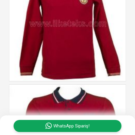
WhatsApp Sipariş!